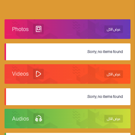
Photos
عرض الكل
Sorry, no items found.
Videos
عرض الكل
Sorry, no items found.
Audios
عرض الكل