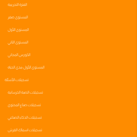
الفترة التجريبية
المستوى صفر
المستوى الأول
المستوى الثاني
الكورس المجاني
المستوى الأول مدى الحياه
تسجيلات الأسئلة
تسجيلات الصبة الخرسانية
تسجيلات صناع المحتوى
تسجيلات الذكاء الصناعي
تسجيلات اسماك القرش