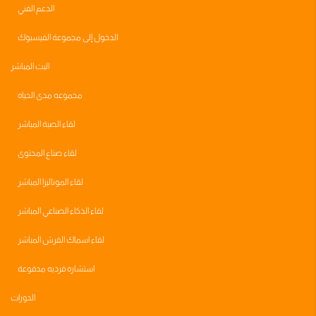
الدعم الفني
الدخول إلى مجموعة الفيسبوك
البث المباشر
مجموعه مدى الحياه
لقاء الصبة المباشر
لقاء صناع المحتوى
لقاء الموناليزا المباشر
لقاء الذكاء الصناعي المباشر
لقاء اسماك القرش المباشر
استشاره فرديه مدفوعة
الدورات