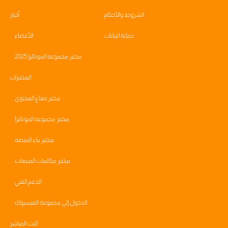
الشروط والأحكام
أخبار
حماية البيانات
الأعضاء
مختبر مجموعه الموناليزا 2025
المختبرات
مختبر صناع المحتوى
مختبر مجموعه الموناليزا
مختبر بناء المنصه
مختبر مكالمات المبيعات
الدعم الفني
الدخول إلى مجموعة الفيسبوك
البث المباشر