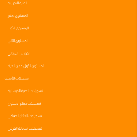
الفترة التجريبية
المستوى صفر
المستوى الأول
المستوى الثاني
الكورس المجاني
المستوى الأول مدى الحياه
تسجيلات الأسئلة
تسجيلات الصبة الخرسانية
تسجيلات صناع المحتوى
تسجيلات الذكاء الصناعي
تسجيلات اسماك القرش