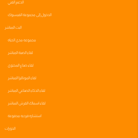
الدعم الفني
الدخول إلى مجموعة الفيسبوك
البث المباشر
مجموعه مدى الحياه
لقاء الصبة المباشر
لقاء صناع المحتوى
لقاء الموناليزا المباشر
لقاء الذكاء الصناعي المباشر
لقاء اسماك القرش المباشر
استشاره فرديه مدفوعة
الدورات