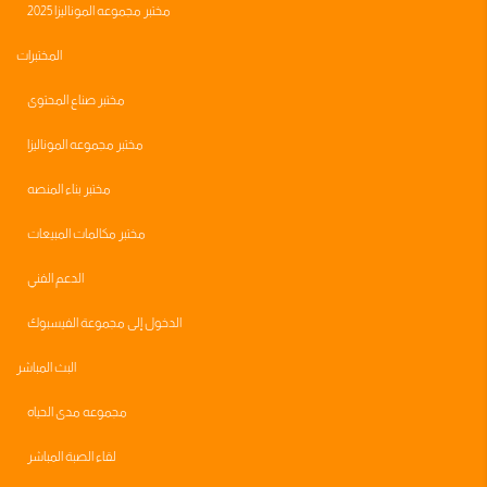
مختبر مجموعه الموناليزا 2025
المختبرات
مختبر صناع المحتوى
مختبر مجموعه الموناليزا
مختبر بناء المنصه
مختبر مكالمات المبيعات
الدعم الفني
الدخول إلى مجموعة الفيسبوك
البث المباشر
مجموعه مدى الحياه
لقاء الصبة المباشر