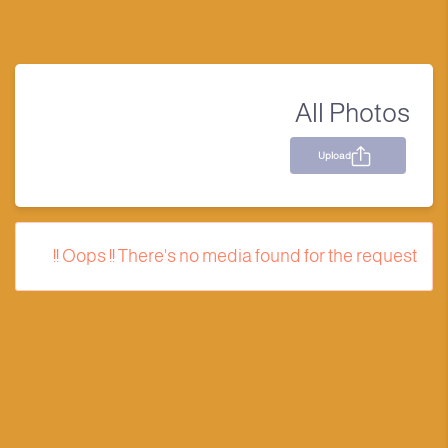
All Photos
Upload
Oops !! There's no media found for the request !!