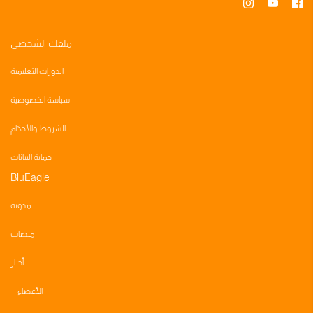
ملفك الشخصي
الدورات التعليمية
سياسة الخصوصية
الشروط والأحكام
حماية البيانات
BluEagle
مدونه
منصات
أخبار
الأعضاء