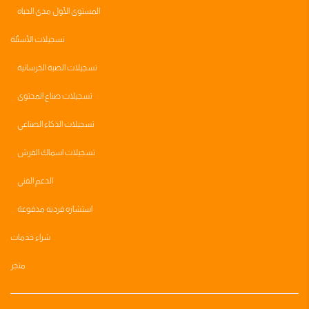
المستوى الأول مدى الحياه
تسجيلات الأسئلة
تسجيلات الصبة الخرسانية
تسجيلات صناع المحتوى
تسجيلات الذكاء الصناعي
تسجيلات اسماك القرش
الدعم الفني
استشاره فرديه مدفوعة
شراء خدمات
متجر