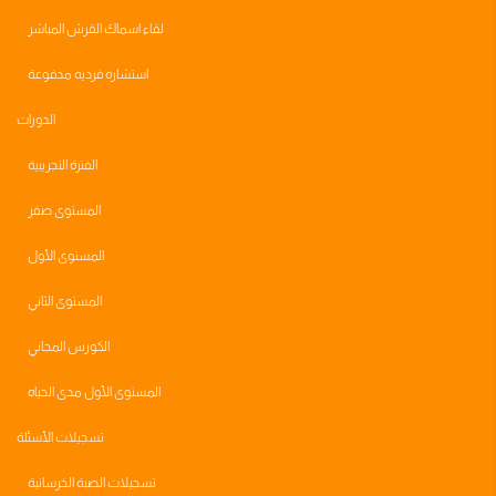
لقاء اسماك القرش المباشر
استشاره فرديه مدفوعة
الدورات
الفترة التجريبية
المستوى صفر
المستوى الأول
المستوى الثاني
الكورس المجاني
المستوى الأول مدى الحياه
تسجيلات الأسئلة
تسجيلات الصبة الخرسانية