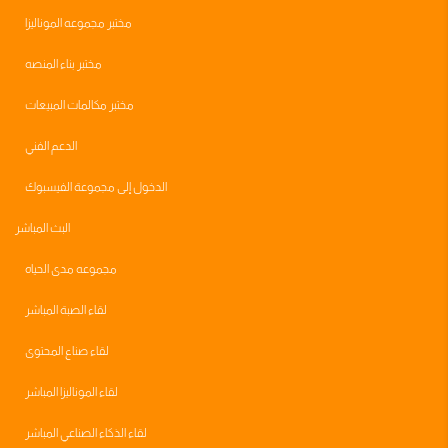
مختبر مجموعه الموناليزا
مختبر بناء المنصه
مختبر مكالمات المبيعات
الدعم الفني
الدخول إلى مجموعة الفيسبوك
البث المباشر
مجموعه مدى الحياه
لقاء الصبة المباشر
لقاء صناع المحتوى
لقاء الموناليزا المباشر
لقاء الذكاء الصناعي المباشر