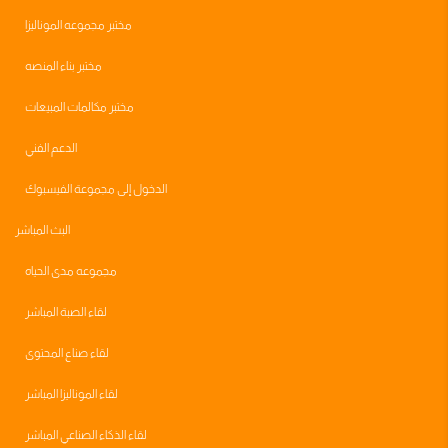
مختبر مجموعه الموناليزا
مختبر بناء المنصه
مختبر مكالمات المبيعات
الدعم الفني
الدخول إلى مجموعة الفيسبوك
البث المباشر
مجموعه مدى الحياه
لقاء الصبة المباشر
لقاء صناع المحتوى
لقاء الموناليزا المباشر
لقاء الذكاء الصناعي المباشر