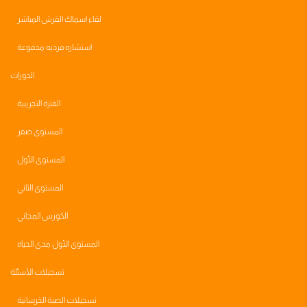
لقاء اسماك القرش المباشر
استشاره فرديه مدفوعة
الدورات
الفترة التجريبية
المستوى صفر
المستوى الأول
المستوى الثاني
الكورس المجاني
المستوى الأول مدى الحياه
تسجيلات الأسئلة
تسجيلات الصبة الخرسانية