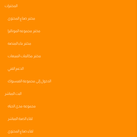
المختبرات
مختبر صناع المحتوى
مختبر مجموعه الموناليزا
مختبر بناء المنصه
مختبر مكالمات المبيعات
الدعم الفني
الدخول إلى مجموعة الفيسبوك
البث المباشر
مجموعه مدى الحياه
لقاء الصبة المباشر
لقاء صناع المحتوى