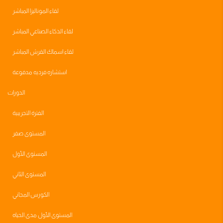
لقاء الموناليزا المباشر
لقاء الذكاء الصناعي المباشر
لقاء اسماك القرش المباشر
استشاره فرديه مدفوعة
الدورات
الفترة التجريبية
المستوى صفر
المستوى الأول
المستوى الثاني
الكورس المجاني
المستوى الأول مدى الحياه