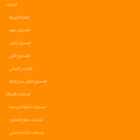
الدورات
الفترة التجريبية
المستوى صفر
المستوى الأول
المستوى الثاني
الكورس المجاني
المستوى الأول مدى الحياه
تسجيلات الأسئلة
تسجيلات الصبة الخرسانية
تسجيلات صناع المحتوى
تسجيلات الذكاء الصناعي