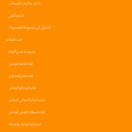
مختبر مكالمات المبيعات
الدعم الفني
الدخول إلى مجموعة الفيسبوك
البث المباشر
مجموعه مدى الحياه
لقاء الصبة المباشر
لقاء صناع المحتوى
لقاء الموناليزا المباشر
لقاء الذكاء الصناعي المباشر
لقاء اسماك القرش المباشر
استشاره فرديه مدفوعة