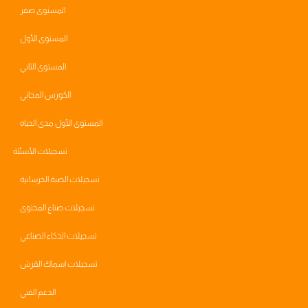
المستوى صفر
المستوى الأول
المستوى الثاني
الكورس المجاني
المستوى الأول مدى الحياه
تسجيلات الأسئلة
تسجيلات الصبة الخرسانية
تسجيلات صناع المحتوى
تسجيلات الذكاء الصناعي
تسجيلات اسماك القرش
الدعم الفني