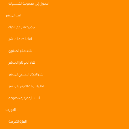
الدخول إلى مجموعة الفيسبوك
البث المباشر
مجموعه مدى الحياه
لقاء الصبة المباشر
لقاء صناع المحتوى
لقاء الموناليزا المباشر
لقاء الذكاء الصناعي المباشر
لقاء اسماك القرش المباشر
استشاره فرديه مدفوعة
الدورات
الفترة التجريبية