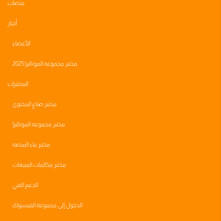
منصات
أخبار
الأعضاء
مختبر مجموعه الموناليزا 2025
المختبرات
مختبر صناع المحتوى
مختبر مجموعه الموناليزا
مختبر بناء المنصه
مختبر مكالمات المبيعات
الدعم الفني
الدخول إلى مجموعة الفيسبوك