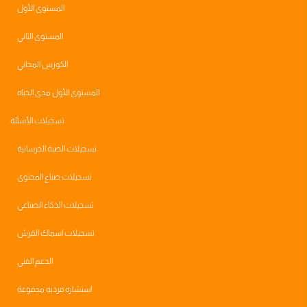
المستوى الأول
المستوى الثاني
الكورس المجاني
المستوى الأول مدى الحياه
تسجيلات الأسئلة
تسجيلات الصبة الخرسانية
تسجيلات صناع المحتوى
تسجيلات الذكاء الصناعي
تسجيلات اسماك القرش
الدعم الفني
استشاره فرديه مدفوعة