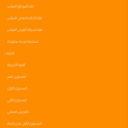
لقاء الموناليزا المباشر
لقاء الذكاء الصناعي المباشر
لقاء اسماك القرش المباشر
استشاره فرديه مدفوعة
الدورات
الفترة التجريبية
المستوى صفر
المستوى الأول
المستوى الثاني
الكورس المجاني
المستوى الأول مدى الحياه