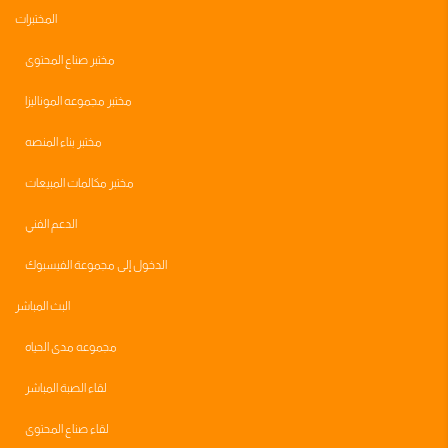
المختبرات
مختبر صناع المحتوى
مختبر مجموعه الموناليزا
مختبر بناء المنصه
مختبر مكالمات المبيعات
الدعم الفني
الدخول إلى مجموعة الفيسبوك
البث المباشر
مجموعه مدى الحياه
لقاء الصبة المباشر
لقاء صناع المحتوى