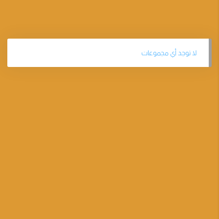
لا توجد أي مجموعات