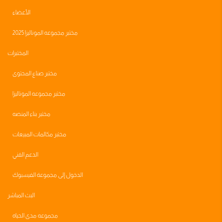
الأعضاء
مختبر مجموعه الموناليزا 2025
المختبرات
مختبر صناع المحتوى
مختبر مجموعه الموناليزا
مختبر بناء المنصه
مختبر مكالمات المبيعات
الدعم الفني
الدخول إلى مجموعة الفيسبوك
البث المباشر
مجموعه مدى الحياه