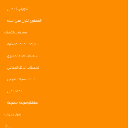
الكورس المجاني
المستوى الأول مدى الحياه
تسجيلات الأسئلة
تسجيلات الصبة الخرسانية
تسجيلات صناع المحتوى
تسجيلات الذكاء الصناعي
تسجيلات اسماك القرش
الدعم الفني
استشاره فرديه مدفوعة
شراء خدمات
متجر