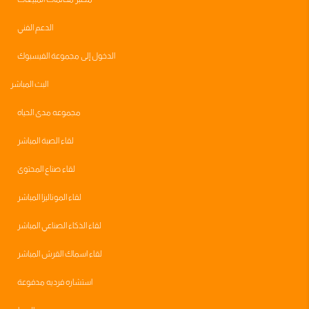
الدعم الفني
الدخول إلى مجموعة الفيسبوك
البث المباشر
مجموعه مدى الحياه
لقاء الصبة المباشر
لقاء صناع المحتوى
لقاء الموناليزا المباشر
لقاء الذكاء الصناعي المباشر
لقاء اسماك القرش المباشر
استشاره فرديه مدفوعة