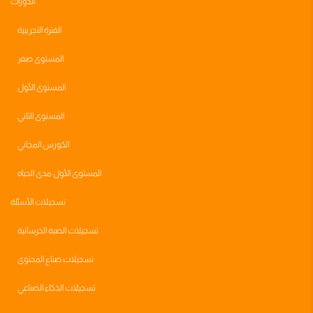
الدورات
الفترة التجريبية
المستوى صفر
المستوى الأول
المستوى الثاني
الكورس المجاني
المستوى الأول مدى الحياه
تسجيلات الأسئلة
تسجيلات الصبة الخرسانية
تسجيلات صناع المحتوى
تسجيلات الذكاء الصناعي