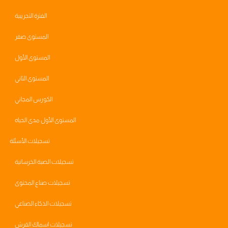
الفترة التجريبية
المستوى صفر
المستوى الأول
المستوى الثاني
الكورس المجاني
المستوى الأول مدى الحياه
تسجيلات الأسئلة
تسجيلات الصبة الخرسانية
تسجيلات صناع المحتوى
تسجيلات الذكاء الصناعي
تسجيلات اسماك القرش