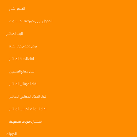
الدعم الفني
الدخول إلى مجموعة الفيسبوك
البث المباشر
مجموعه مدى الحياه
لقاء الصبة المباشر
لقاء صناع المحتوى
لقاء الموناليزا المباشر
لقاء الذكاء الصناعي المباشر
لقاء اسماك القرش المباشر
استشاره فرديه مدفوعة
الدورات