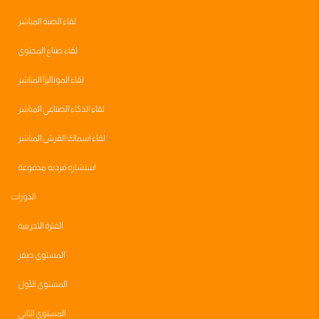
لقاء الصبة المباشر
لقاء صناع المحتوى
لقاء الموناليزا المباشر
لقاء الذكاء الصناعي المباشر
لقاء اسماك القرش المباشر
استشاره فرديه مدفوعة
الدورات
الفترة التجريبية
المستوى صفر
المستوى الأول
المستوى الثاني