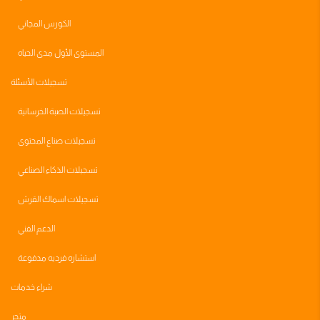
الكورس المجاني
المستوى الأول مدى الحياه
تسجيلات الأسئلة
تسجيلات الصبة الخرسانية
تسجيلات صناع المحتوى
تسجيلات الذكاء الصناعي
تسجيلات اسماك القرش
الدعم الفني
استشاره فرديه مدفوعة
شراء خدمات
متجر