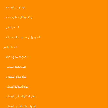
مختبر بناء المنصه
مختبر مكالمات المبيعات
الدعم الفني
الدخول إلى مجموعة الفيسبوك
البث المباشر
مجموعه مدى الحياه
لقاء الصبة المباشر
لقاء صناع المحتوى
لقاء الموناليزا المباشر
لقاء الذكاء الصناعي المباشر
لقاء اسماك القرش المباشر