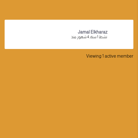
Jamal Elkharaz
نشط 1 سنة, 4 شهور منذ
Viewing 1 active member