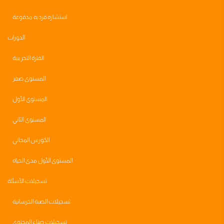
استشاره فرديه مدفوعة
الدورات
الفترة التجريبية
المستوى صفر
المستوى الأول
المستوى الثاني
الكورس المجاني
المستوى الأول مدى الحياه
تسجيلات الأسئلة
تسجيلات الصبة الخرسانية
تسجيلات صناع المحتوى