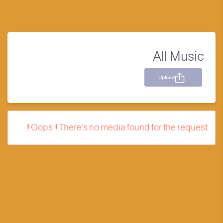
All Music
Upload
Oops !! There's no media found for the request !!