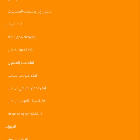
الدخول إلى مجموعة الفيسبوك
البث المباشر
مجموعه مدى الحياه
لقاء الصبة المباشر
لقاء صناع المحتوى
لقاء الموناليزا المباشر
لقاء الذكاء الصناعي المباشر
لقاء اسماك القرش المباشر
استشاره فرديه مدفوعة
الدورات
الفترة التجريبية