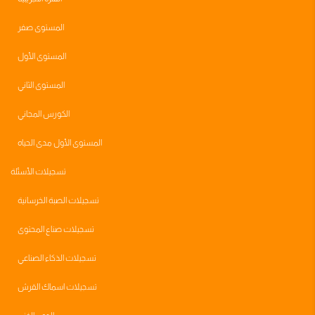
المستوى صفر
المستوى الأول
المستوى الثاني
الكورس المجاني
المستوى الأول مدى الحياه
تسجيلات الأسئلة
تسجيلات الصبة الخرسانية
تسجيلات صناع المحتوى
تسجيلات الذكاء الصناعي
تسجيلات اسماك القرش