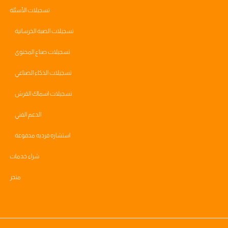
تسجيلات الأسئلة
تسجيلات الصبة الخرسانية
تسجيلات صناع المحتوى
تسجيلات الذكاء الصناعي
تسجيلات اسماك القرش
الدعم الفني
استشاره فرديه مدفوعة
شراء خدمات
متجر