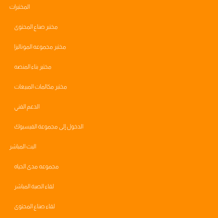
المختبرات
مختبر صناع المحتوى
مختبر مجموعه الموناليزا
مختبر بناء المنصه
مختبر مكالمات المبيعات
الدعم الفني
الدخول إلى مجموعة الفيسبوك
البث المباشر
مجموعه مدى الحياه
لقاء الصبة المباشر
لقاء صناع المحتوى