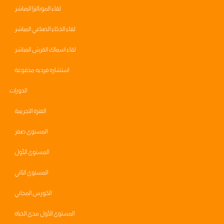
لقاء الموناليزا المباشر
لقاء الذكاء الصناعي المباشر
لقاء اسماك القرش المباشر
استشاره فرديه مدفوعة
الدورات
الفترة التجريبية
المستوى صفر
المستوى الأول
المستوى الثاني
الكورس المجاني
المستوى الأول مدى الحياه