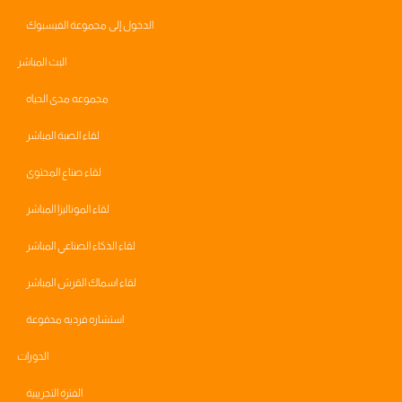
الدخول إلى مجموعة الفيسبوك
البث المباشر
مجموعه مدى الحياه
لقاء الصبة المباشر
لقاء صناع المحتوى
لقاء الموناليزا المباشر
لقاء الذكاء الصناعي المباشر
لقاء اسماك القرش المباشر
استشاره فرديه مدفوعة
الدورات
الفترة التجريبية