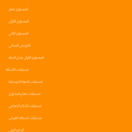
المستوى صفر
المستوى الأول
المستوى الثاني
الكورس المجاني
المستوى الأول مدى الحياه
تسجيلات الأسئلة
تسجيلات الصبة الخرسانية
تسجيلات صناع المحتوى
تسجيلات الذكاء الصناعي
تسجيلات اسماك القرش
الدعم الفني