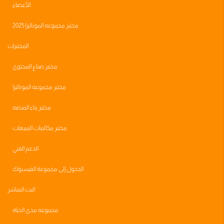
الأعضاء
مختبر مجموعه الموناليزا 2025
المختبرات
مختبر صناع المحتوى
مختبر مجموعه الموناليزا
مختبر بناء المنصه
مختبر مكالمات المبيعات
الدعم الفني
الدخول إلى مجموعة الفيسبوك
البث المباشر
مجموعه مدى الحياه