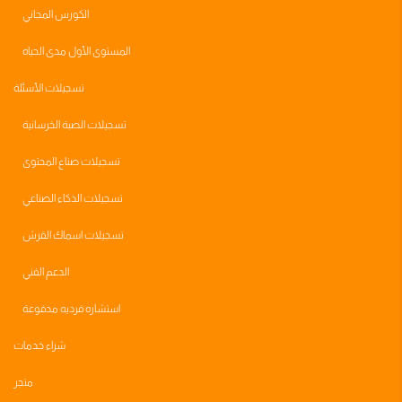
الكورس المجاني
المستوى الأول مدى الحياه
تسجيلات الأسئلة
تسجيلات الصبة الخرسانية
تسجيلات صناع المحتوى
تسجيلات الذكاء الصناعي
تسجيلات اسماك القرش
الدعم الفني
استشاره فرديه مدفوعة
شراء خدمات
متجر