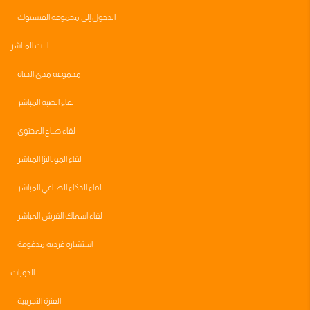
الدخول إلى مجموعة الفيسبوك
البث المباشر
مجموعه مدى الحياه
لقاء الصبة المباشر
لقاء صناع المحتوى
لقاء الموناليزا المباشر
لقاء الذكاء الصناعي المباشر
لقاء اسماك القرش المباشر
استشاره فرديه مدفوعة
الدورات
الفترة التجريبية