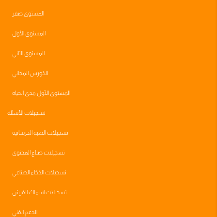
المستوى صفر
المستوى الأول
المستوى الثاني
الكورس المجاني
المستوى الأول مدى الحياه
تسجيلات الأسئلة
تسجيلات الصبة الخرسانية
تسجيلات صناع المحتوى
تسجيلات الذكاء الصناعي
تسجيلات اسماك القرش
الدعم الفني