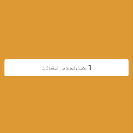
تحميل المزيد من المشاركات