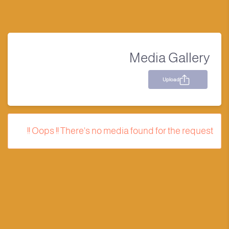
Media Gallery
Upload
Oops !! There's no media found for the request !!