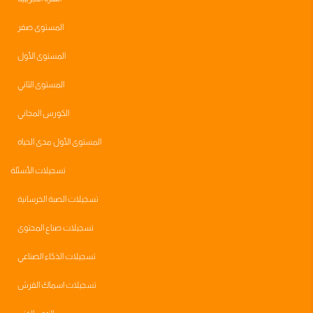
المستوى صفر
المستوى الأول
المستوى الثاني
الكورس المجاني
المستوى الأول مدى الحياه
تسجيلات الأسئلة
تسجيلات الصبة الخرسانية
تسجيلات صناع المحتوى
تسجيلات الذكاء الصناعي
تسجيلات اسماك القرش