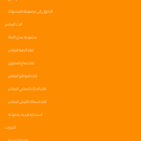
الدخول إلى مجموعة الفيسبوك
البث المباشر
مجموعه مدى الحياه
لقاء الصبة المباشر
لقاء صناع المحتوى
لقاء الموناليزا المباشر
لقاء الذكاء الصناعي المباشر
لقاء اسماك القرش المباشر
استشاره فرديه مدفوعة
الدورات
الفترة التجريبية