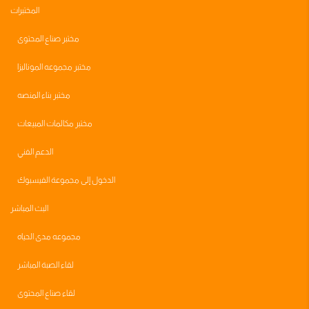
المختبرات
مختبر صناع المحتوى
مختبر مجموعه الموناليزا
مختبر بناء المنصه
مختبر مكالمات المبيعات
الدعم الفني
الدخول إلى مجموعة الفيسبوك
البث المباشر
مجموعه مدى الحياه
لقاء الصبة المباشر
لقاء صناع المحتوى