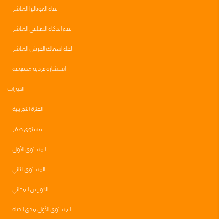
لقاء الموناليزا المباشر
لقاء الذكاء الصناعي المباشر
لقاء اسماك القرش المباشر
استشاره فرديه مدفوعة
الدورات
الفترة التجريبية
المستوى صفر
المستوى الأول
المستوى الثاني
الكورس المجاني
المستوى الأول مدى الحياه