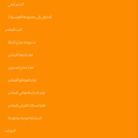
الدعم الفني
الدخول إلى مجموعة الفيسبوك
البث المباشر
مجموعه مدى الحياه
لقاء الصبة المباشر
لقاء صناع المحتوى
لقاء الموناليزا المباشر
لقاء الذكاء الصناعي المباشر
لقاء اسماك القرش المباشر
استشاره فرديه مدفوعة
الدورات