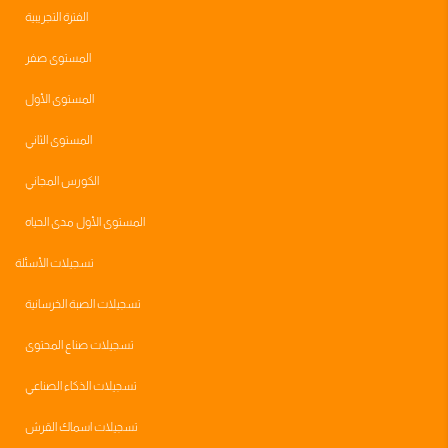
الفترة التجريبية
المستوى صفر
المستوى الأول
المستوى الثاني
الكورس المجاني
المستوى الأول مدى الحياه
تسجيلات الأسئلة
تسجيلات الصبة الخرسانية
تسجيلات صناع المحتوى
تسجيلات الذكاء الصناعي
تسجيلات اسماك القرش