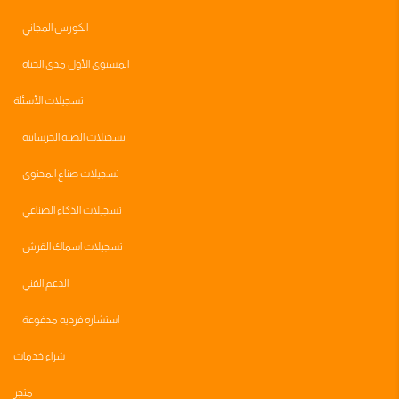
الكورس المجاني
المستوى الأول مدى الحياه
تسجيلات الأسئلة
تسجيلات الصبة الخرسانية
تسجيلات صناع المحتوى
تسجيلات الذكاء الصناعي
تسجيلات اسماك القرش
الدعم الفني
استشاره فرديه مدفوعة
شراء خدمات
متجر