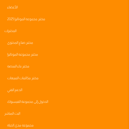
الأعضاء
مختبر مجموعه الموناليزا 2025
المختبرات
مختبر صناع المحتوى
مختبر مجموعه الموناليزا
مختبر بناء المنصه
مختبر مكالمات المبيعات
الدعم الفني
الدخول إلى مجموعة الفيسبوك
البث المباشر
مجموعه مدى الحياه