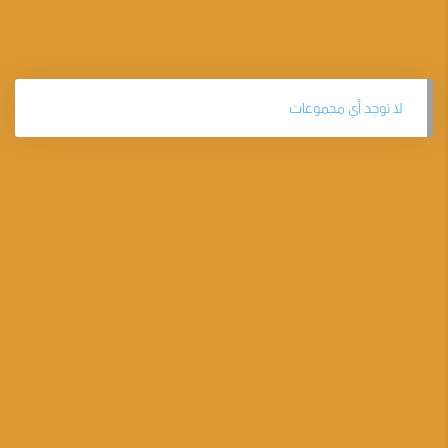
لا توجد أي مجموعات