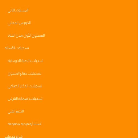
المستوى الثاني
الكورس المجاني
المستوى الأول مدى الحياه
تسجيلات الأسئلة
تسجيلات الصبة الخرسانية
تسجيلات صناع المحتوى
تسجيلات الذكاء الصناعي
تسجيلات اسماك القرش
الدعم الفني
استشاره فرديه مدفوعة
شراء خدمات