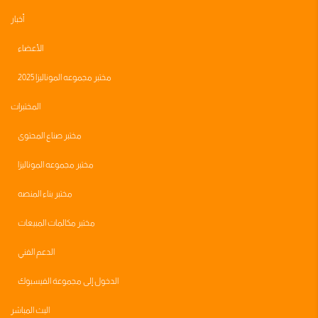
أخبار
الأعضاء
مختبر مجموعه الموناليزا 2025
المختبرات
مختبر صناع المحتوى
مختبر مجموعه الموناليزا
مختبر بناء المنصه
مختبر مكالمات المبيعات
الدعم الفني
الدخول إلى مجموعة الفيسبوك
البث المباشر