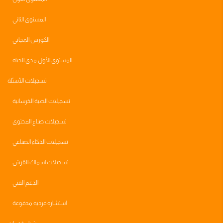
المستوى الثاني
الكورس المجاني
المستوى الأول مدى الحياه
تسجيلات الأسئلة
تسجيلات الصبة الخرسانية
تسجيلات صناع المحتوى
تسجيلات الذكاء الصناعي
تسجيلات اسماك القرش
الدعم الفني
استشاره فرديه مدفوعة