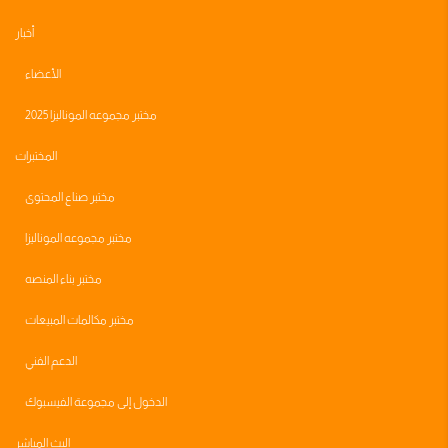
أخبار
الأعضاء
مختبر مجموعه الموناليزا 2025
المختبرات
مختبر صناع المحتوى
مختبر مجموعه الموناليزا
مختبر بناء المنصه
مختبر مكالمات المبيعات
الدعم الفني
الدخول إلى مجموعة الفيسبوك
البث المباشر