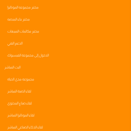
مختبر مجموعه الموناليزا
مختبر بناء المنصه
مختبر مكالمات المبيعات
الدعم الفني
الدخول إلى مجموعة الفيسبوك
البث المباشر
مجموعه مدى الحياه
لقاء الصبة المباشر
لقاء صناع المحتوى
لقاء الموناليزا المباشر
لقاء الذكاء الصناعي المباشر