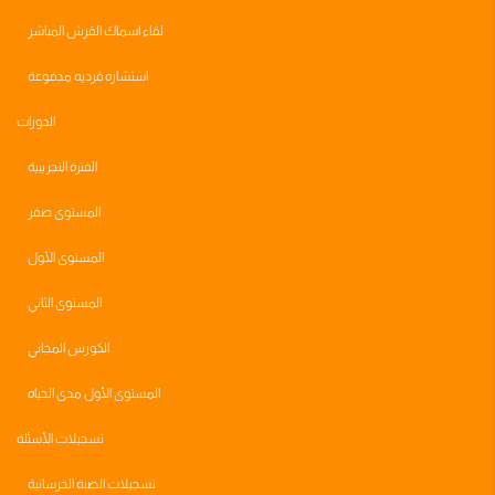
لقاء اسماك القرش المباشر
استشاره فرديه مدفوعة
الدورات
الفترة التجريبية
المستوى صفر
المستوى الأول
المستوى الثاني
الكورس المجاني
المستوى الأول مدى الحياه
تسجيلات الأسئلة
تسجيلات الصبة الخرسانية