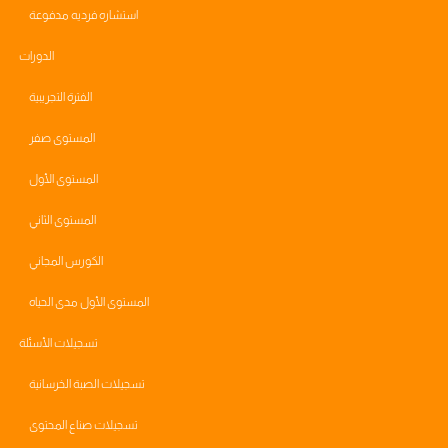
استشاره فرديه مدفوعة
الدورات
الفترة التجريبية
المستوى صفر
المستوى الأول
المستوى الثاني
الكورس المجاني
المستوى الأول مدى الحياه
تسجيلات الأسئلة
تسجيلات الصبة الخرسانية
تسجيلات صناع المحتوى