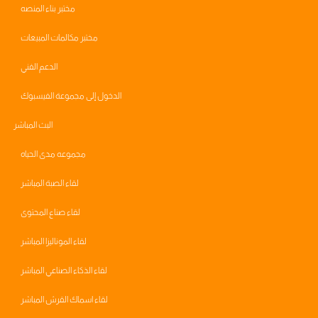
مختبر بناء المنصه
مختبر مكالمات المبيعات
الدعم الفني
الدخول إلى مجموعة الفيسبوك
البث المباشر
مجموعه مدى الحياه
لقاء الصبة المباشر
لقاء صناع المحتوى
لقاء الموناليزا المباشر
لقاء الذكاء الصناعي المباشر
لقاء اسماك القرش المباشر