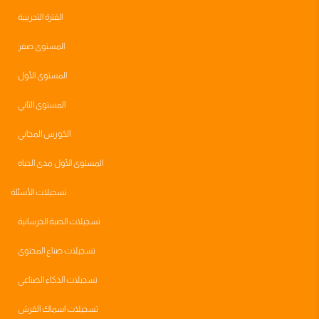
الفترة التجريبية
المستوى صفر
المستوى الأول
المستوى الثاني
الكورس المجاني
المستوى الأول مدى الحياه
تسجيلات الأسئلة
تسجيلات الصبة الخرسانية
تسجيلات صناع المحتوى
تسجيلات الذكاء الصناعي
تسجيلات اسماك القرش