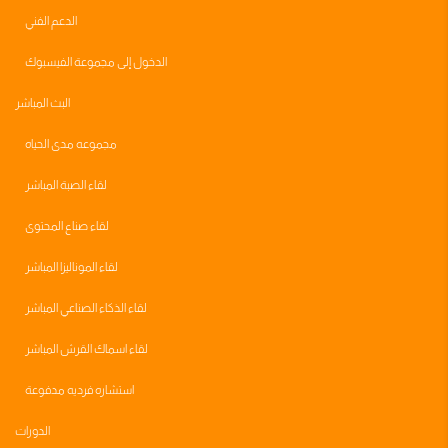
الدعم الفني
الدخول إلى مجموعة الفيسبوك
البث المباشر
مجموعه مدى الحياه
لقاء الصبة المباشر
لقاء صناع المحتوى
لقاء الموناليزا المباشر
لقاء الذكاء الصناعي المباشر
لقاء اسماك القرش المباشر
استشاره فرديه مدفوعة
الدورات