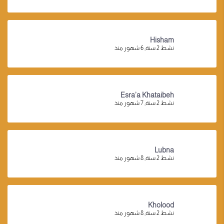
Hisham
نشط 2 سنة, 6 شهور منذ
Esra’a Khataibeh
نشط 2 سنة, 7 شهور منذ
Lubna
نشط 2 سنة, 8 شهور منذ
Kholood
نشط 2 سنة, 8 شهور منذ