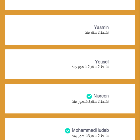
Yasmin
نشط 2 سنة منذ
Yousef
نشط 2 سنة, 2 شهور منذ
Nisreen
نشط 2 سنة, 3 شهور منذ
MohammedHudeb
نشط 2 سنة, 3 شهور منذ