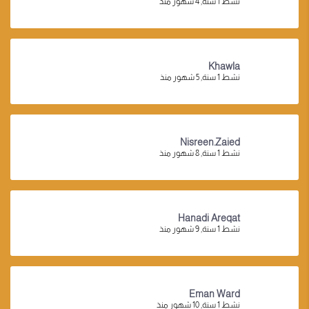
نشط 1 سنة, 4 شهور منذ
Khawla
نشط 1 سنة, 5 شهور منذ
Nisreen.zaied
نشط 1 سنة, 8 شهور منذ
Hanadi Areqat
نشط 1 سنة, 9 شهور منذ
Eman Ward
نشط 1 سنة, 10 شهور منذ