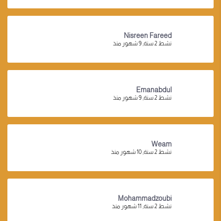
Nisreen Fareed
نشط 2 سنة, 9 شهور منذ
Emanabdul
نشط 2 سنة, 9 شهور منذ
Weam
نشط 2 سنة, 10 شهور منذ
Mohammadzoubi
نشط 2 سنة, 11 شهور منذ