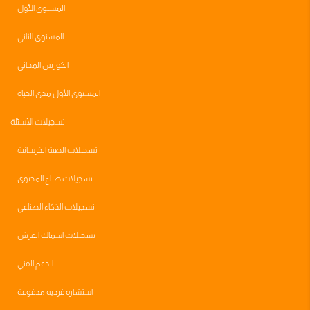
المستوى الأول
المستوى الثاني
الكورس المجاني
المستوى الأول مدى الحياه
تسجيلات الأسئلة
تسجيلات الصبة الخرسانية
تسجيلات صناع المحتوى
تسجيلات الذكاء الصناعي
تسجيلات اسماك القرش
الدعم الفني
استشاره فرديه مدفوعة