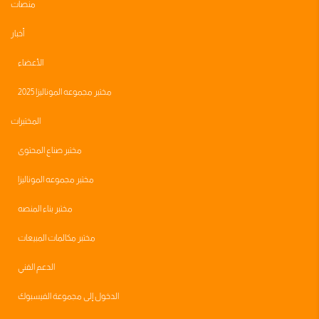
منصات
أخبار
الأعضاء
مختبر مجموعه الموناليزا 2025
المختبرات
مختبر صناع المحتوى
مختبر مجموعه الموناليزا
مختبر بناء المنصه
مختبر مكالمات المبيعات
الدعم الفني
الدخول إلى مجموعة الفيسبوك