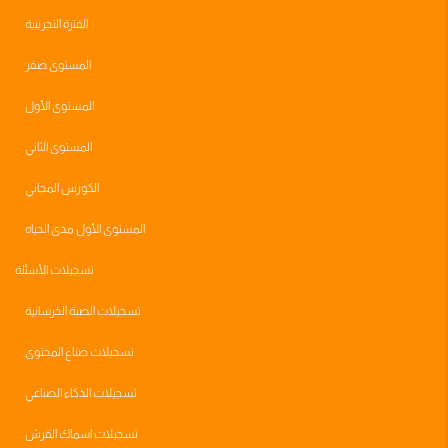
الفترة التجريبية
المستوى صفر
المستوى الأول
المستوى الثاني
الكورس المجاني
المستوى الأول مدى الحياه
تسجيلات الأسئلة
تسجيلات الصبة الخرسانية
تسجيلات صناع المحتوى
تسجيلات الذكاء الصناعي
تسجيلات اسماك القرش