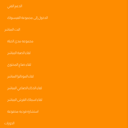
الدعم الفني
الدخول إلى مجموعة الفيسبوك
البث المباشر
مجموعه مدى الحياه
لقاء الصبة المباشر
لقاء صناع المحتوى
لقاء الموناليزا المباشر
لقاء الذكاء الصناعي المباشر
لقاء اسماك القرش المباشر
استشاره فرديه مدفوعة
الدورات