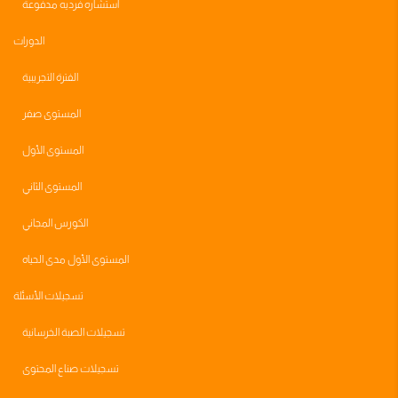
استشاره فرديه مدفوعة
الدورات
الفترة التجريبية
المستوى صفر
المستوى الأول
المستوى الثاني
الكورس المجاني
المستوى الأول مدى الحياه
تسجيلات الأسئلة
تسجيلات الصبة الخرسانية
تسجيلات صناع المحتوى