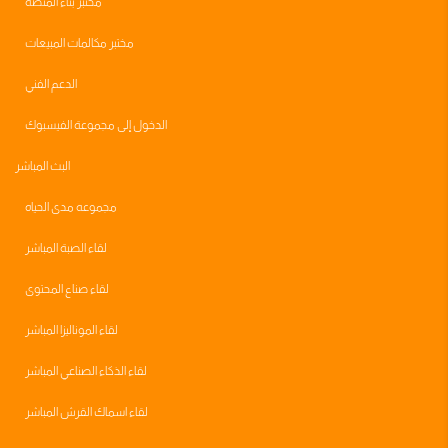
مختبر بناء المنصه
مختبر مكالمات المبيعات
الدعم الفني
الدخول إلى مجموعة الفيسبوك
البث المباشر
مجموعه مدى الحياه
لقاء الصبة المباشر
لقاء صناع المحتوى
لقاء الموناليزا المباشر
لقاء الذكاء الصناعي المباشر
لقاء اسماك القرش المباشر