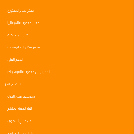
مختبر صناع المحتوى
مختبر مجموعه الموناليزا
مختبر بناء المنصه
مختبر مكالمات المبيعات
الدعم الفني
الدخول إلى مجموعة الفيسبوك
البث المباشر
مجموعه مدى الحياه
لقاء الصبة المباشر
لقاء صناع المحتوى
لقاء الموناليزا المباشر