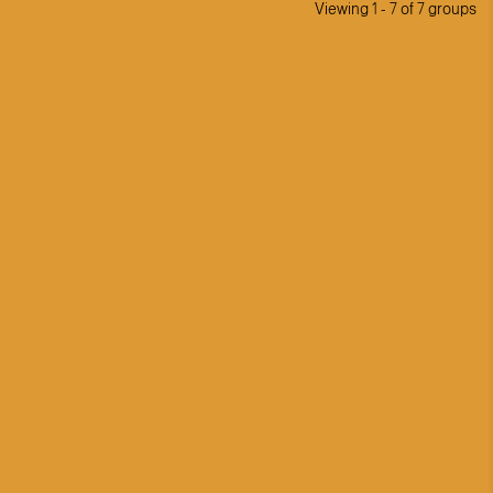
Viewing 1 - 7 of 7 groups