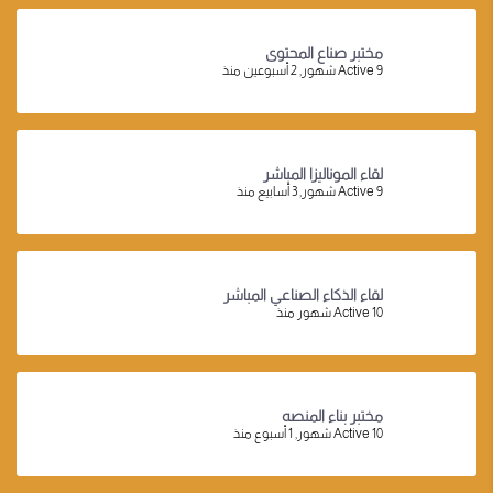
مختبر صناع المحتوى
Active 9 شهور, 2 أسبوعين منذ
لقاء الموناليزا المباشر
Active 9 شهور, 3 أسابيع منذ
لقاء الذكاء الصناعي المباشر
Active 10 شهور منذ
مختبر بناء المنصه
Active 10 شهور, 1 أسبوع منذ