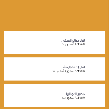
لقاء صناع المحتوى
Active 8 شهور منذ
لقاء الصبة المباشر
Active 8 شهور, 3 أسابيع منذ
مختبر الموناليزا
Active 9 شهور منذ