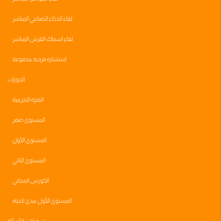
لقاء الذكاء الصناعي المباشر
لقاء اسماك القرش المباشر
استشاره فرديه مدفوعة
الدورات
الفترة التجريبية
المستوى صفر
المستوى الأول
المستوى الثاني
الكورس المجاني
المستوى الأول مدى الحياه