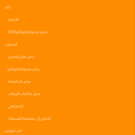
أخبار
الأعضاء
مختبر مجموعه الموناليزا 2025
المختبرات
مختبر صناع المحتوى
مختبر مجموعه الموناليزا
مختبر بناء المنصه
مختبر مكالمات المبيعات
الدعم الفني
الدخول إلى مجموعة الفيسبوك
البث المباشر