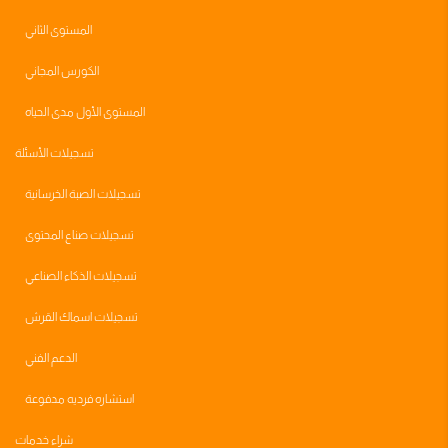
المستوى الثاني
الكورس المجاني
المستوى الأول مدى الحياه
تسجيلات الأسئلة
تسجيلات الصبة الخرسانية
تسجيلات صناع المحتوى
تسجيلات الذكاء الصناعي
تسجيلات اسماك القرش
الدعم الفني
استشاره فرديه مدفوعة
شراء خدمات