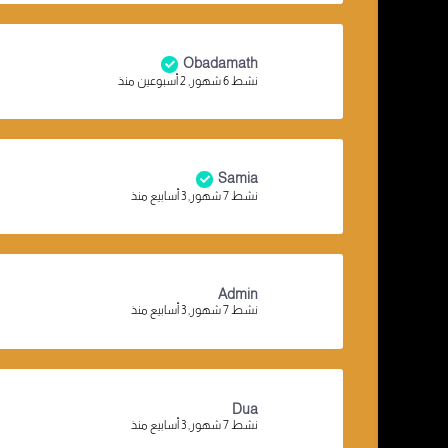
Obadamath
نشط 6 شهور, 2 أسبوعين منذ
Samia
نشط 7 شهور, 3 أسابيع منذ
Admin
نشط 7 شهور, 3 أسابيع منذ
Dua
نشط 7 شهور, 3 أسابيع منذ