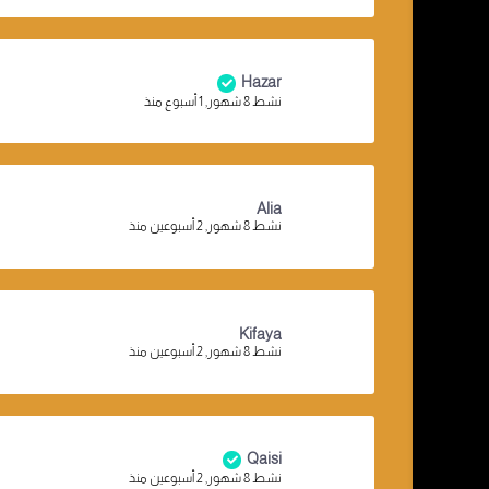
Hazar
نشط 8 شهور, 1 أسبوع منذ
Alia
نشط 8 شهور, 2 أسبوعين منذ
Kifaya
نشط 8 شهور, 2 أسبوعين منذ
Qaisi
نشط 8 شهور, 2 أسبوعين منذ