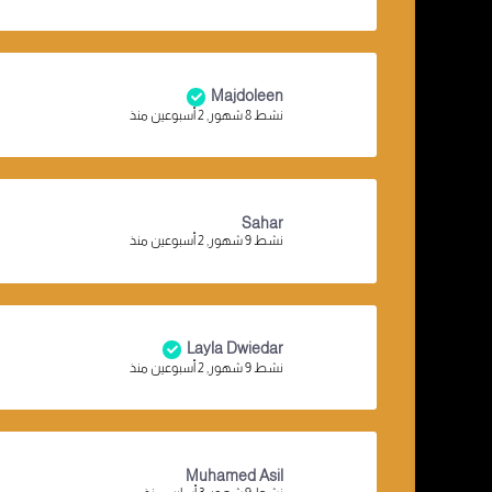
Majdoleen
نشط 8 شهور, 2 أسبوعين منذ
Sahar
نشط 9 شهور, 2 أسبوعين منذ
Layla Dwiedar
نشط 9 شهور, 2 أسبوعين منذ
Muhamed Asil