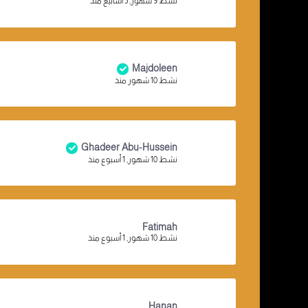
نشط 9 شهور, 3 أسابيع منذ
Majdoleen
نشط 10 شهور منذ
Ghadeer Abu-Hussein
نشط 10 شهور, 1 أسبوع منذ
Fatimah
نشط 10 شهور, 1 أسبوع منذ
Hanan