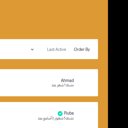
Order By:
Ahmad
نشط 1 شهر منذ
Ruba
نشط 5 شهور, 3 أسابيع منذ